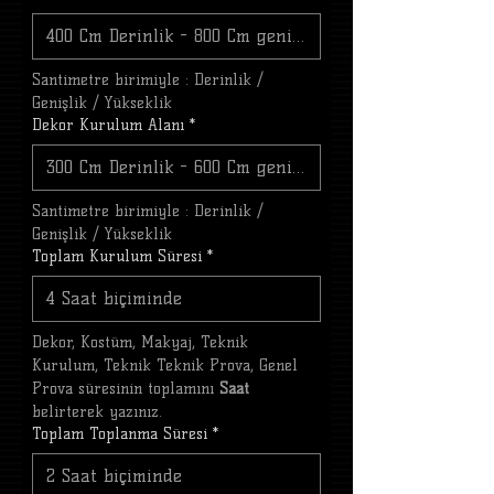
Santimetre birimiyle : Derinlik / 
Genişlik / Yükseklik
Dekor Kurulum Alanı
*
Santimetre birimiyle : Derinlik / 
Genişlik / Yükseklik
Toplam Kurulum Süresi
*
Dekor, Kostüm, Makyaj, Teknik 
Kurulum, Teknik Teknik Prova, Genel 
Prova süresinin toplamını 
Saat
belirterek yazınız.
Toplam Toplanma Süresi
*