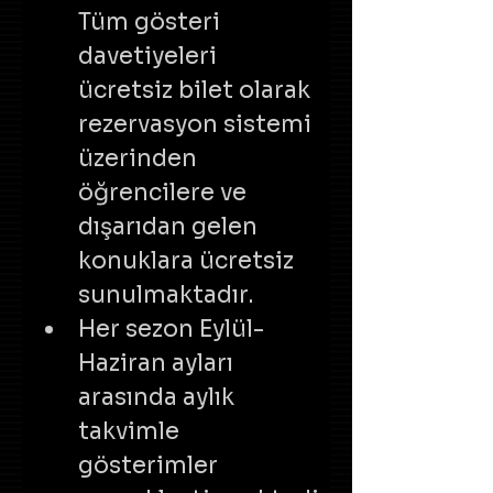
Tüm gösteri 
davetiyeleri 
ücretsiz bilet olarak 
rezervasyon sistemi 
üzerinden 
öğrencilere ve 
dışarıdan gelen 
konuklara ücretsiz 
sunulmaktadır.
Her sezon Eylül-
Haziran ayları 
arasında aylık 
takvimle 
gösterimler 