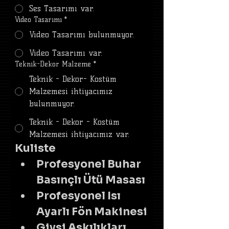
Ses Tasarımı var.
Video Tasarımı
*
Video Tasarımı bulunmuyor.
Video Tasarımı var.
Teknik-Dekor Malzeme
*
Teknik - Dekor- Kostüm
Malzemesi ihtiyacımız
bulunmuyor.
Teknik - Dekor - Kostüm
Malzemesi ihtiyacımız var.
Kuliste
Profesyonel Buhar 
Basınçlı Ütü Masası
Profesyonel Isı 
Ayarlı Fön Makinesi
Giysi Askılıkları