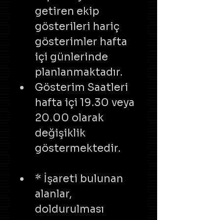
getiren ekip 
gösterileri hariç 
gösterimler hafta 
içi günlerinde 
planlanmaktadır. 
Gösterim Saatleri 
hafta içi 19.30 veya 
20.00 olarak 
değişiklik 
göstermektedir.
* İşareti bulunan 
alanlar, 
doldurulması 