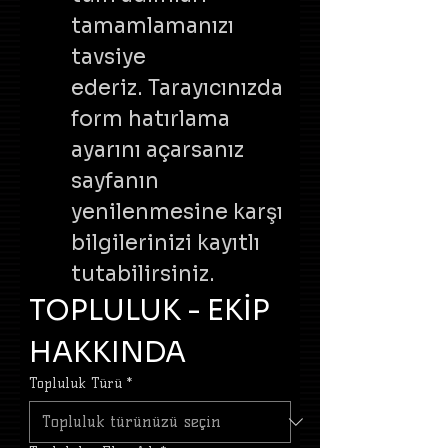
tamamlamanızı 
tavsiye 
ederiz. Tarayıcınızda 
form hatırlama 
ayarını açarsanız 
sayfanın 
yenilenmesine karşı 
bilgilerinizi kayıtlı 
tutabilirsiniz. 
TOPLULUK - EKİP 
HAKKINDA
Topluluk Türü
*