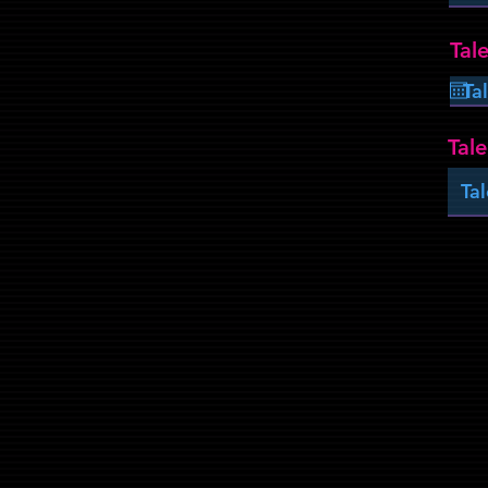
Tale
Tal