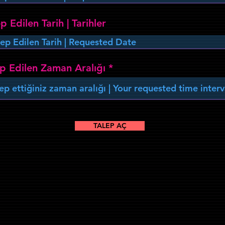
p Edilen Tarih | Tarihler
ep Edilen Zaman Aralığı
TALEP AÇ