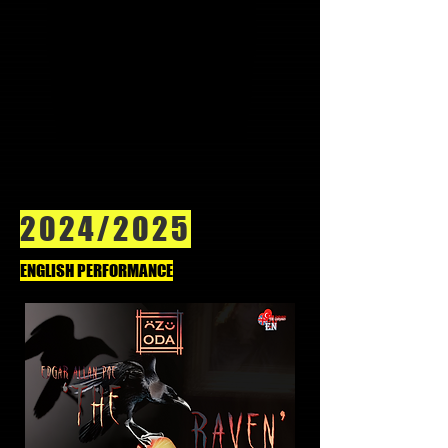
2024/2025
ENGLISH PERFORMANCE