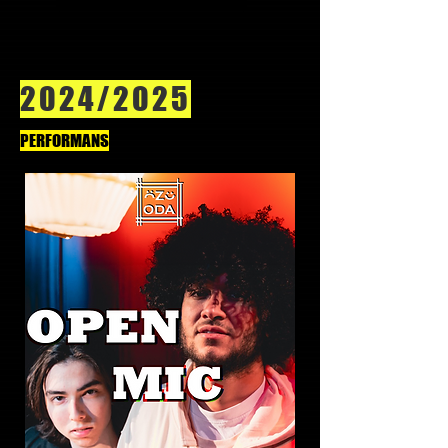
2024/2025
PERFORMANS