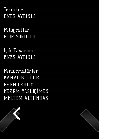
Tekniker
ENES AYDINLI
Fotoğraflar
ELİF SOKULLU
Işık Tasarımı
ENES AYDINLI
Performatörler
BAHADIR UĞUR
EREN ÖZHUY
KEREM YASLIÇİMEN
MELTEM ALTUNDAŞ