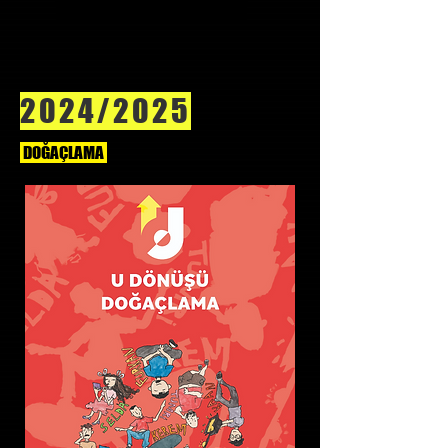
2024/2025
DOĞAÇLAMA