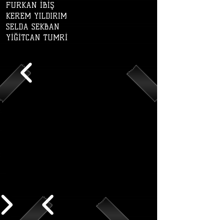
FURKAN İBİŞ
KEREM YILDIRIM
SELDA SEKBAN
YİĞİTCAN TUMRİ