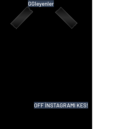
GGleyenler
OFF İNSTAGRAMI KES!