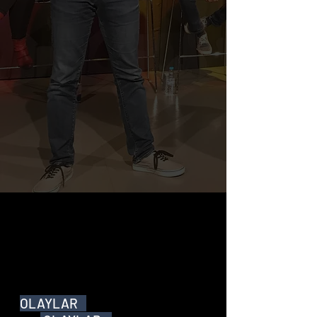
OLAYLAR