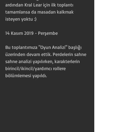
ardından Kral Lear için ilk toplantı 
tamamlansa da masadan kalkmak 
isteyen yoktu :)
14 Kasım 2019 - Perşembe
Bu toplantımıza "Oyun Analizi" başlığı 
üzerinden devam ettik. Perdelerin sahne 
sahne analizi yapılırken, karakterlerin 
birincil/ikincil/yardımcı rollere 
bölümlemesi yapıldı. 