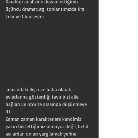
Karakter analizine devam ettiğimiz 
üçüncü dramaturgi toplantımızda Kral 
Lear ve Gloucester
 arasındaki ilişki ve baba olarak 
evlatlarına gösterdiği tavır bizi aile 
bağları ve otorite arasında düşünmeye 
itti.
Zaman zaman karakterlere kendimizi 
yakın hissettiğimiz olmuyor değil, belirli 
açılardan onları yargılamak yerine 