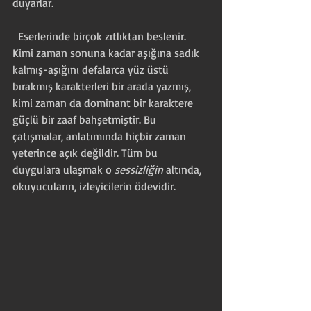
duyarlar.
  Eserlerinde birçok zıtlıktan beslenir. 
Kimi zaman sonuna kadar aşığına sadık 
kalmış-aşığını defalarca yüz üstü 
bırakmış karakterleri bir arada yazmış, 
kimi zaman da dominant bir karaktere 
güçlü bir zaaf bahşetmiştir. Bu 
çatışmalar, anlatımında hiçbir zaman 
yeterince açık değildir. Tüm bu 
duygulara ulaşmak o 
sessizliğin 
altında, 
okuyucuların, izleyicilerin ödevidir.