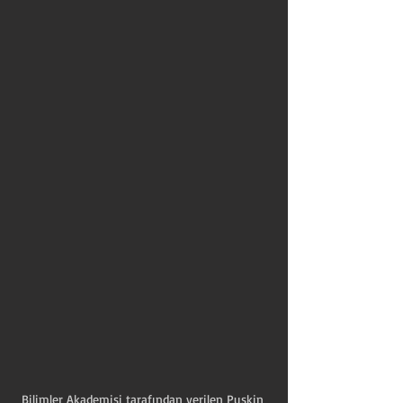
Bilimler Akademisi tarafından verilen Puşkin 