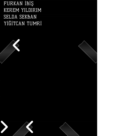
FURKAN İBİŞ
KEREM YILDIRIM
SELDA SEKBAN
YİĞİTCAN TUMRİ