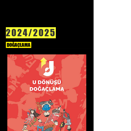
2024/2025
DOĞAÇLAMA