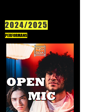
2024/2025
PERFORMANS