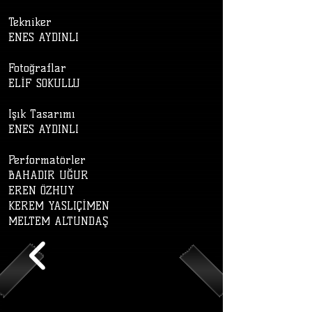
Tekniker
ENES AYDINLI
Fotoğraflar
ELİF SOKULLU
Işık Tasarımı
ENES AYDINLI
Performatörler
BAHADIR UĞUR
EREN ÖZHUY
KEREM YASLIÇİMEN
MELTEM ALTUNDAŞ