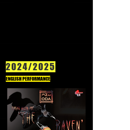
2024/2025
ENGLISH PERFORMANCE