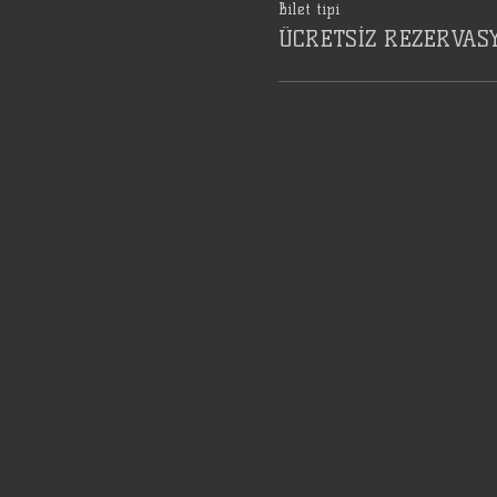
Bilet tipi
ÜCRETSİZ REZERVAS