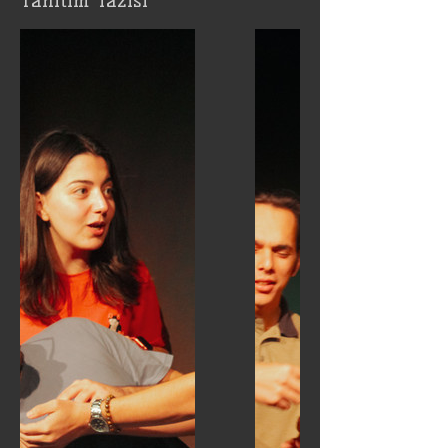
Tanıtım Yazısı