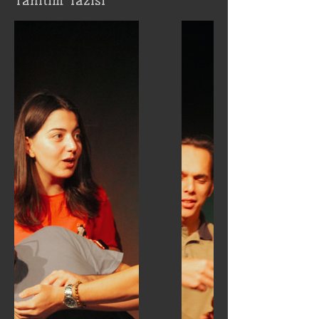
Tanıtım Yazısı