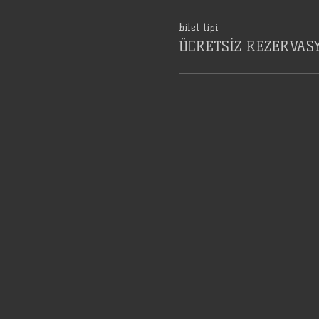
Bilet tipi
ÜCRETSİZ REZERVAS