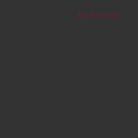
Daha Fazla Göster