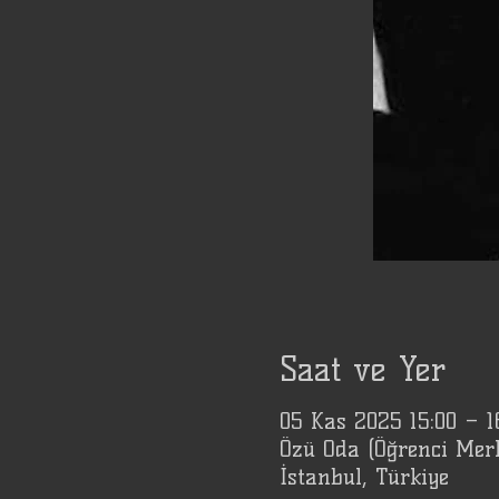
Saat ve Yer
05 Kas 2025 15:00 – 
Özü Oda (Öğrenci Mer
İstanbul, Türkiye