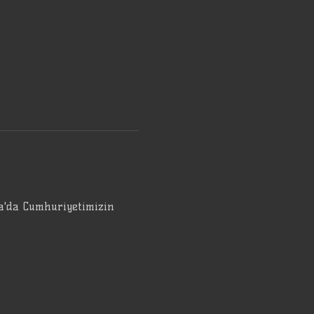
da'da Cumhuriyetimizin 