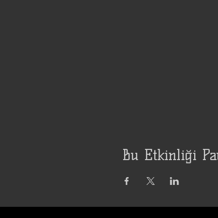
Bu Etkinliği Pa