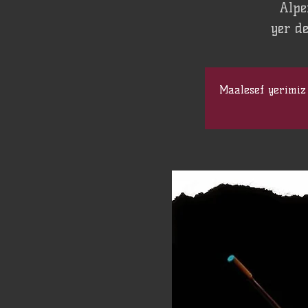
Alpe
yer de
Maalesef yerimiz