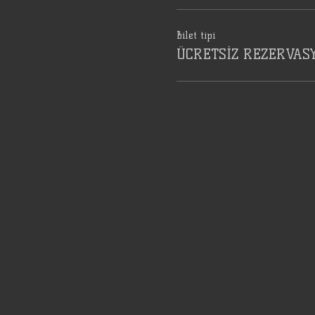
Bilet tipi
ÜCRETSİZ REZERVAS