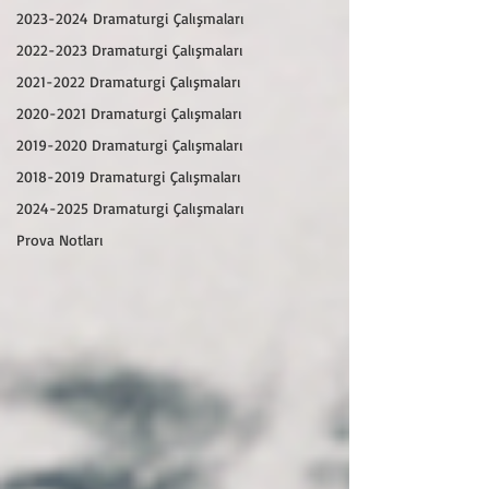
2023-2024 Dramaturgi Çalışmaları
2022-2023 Dramaturgi Çalışmaları
2021-2022 Dramaturgi Çalışmaları
2020-2021 Dramaturgi Çalışmaları
2019-2020 Dramaturgi Çalışmaları
2018-2019 Dramaturgi Çalışmaları
2024-2025 Dramaturgi Çalışmaları
Prova Notları